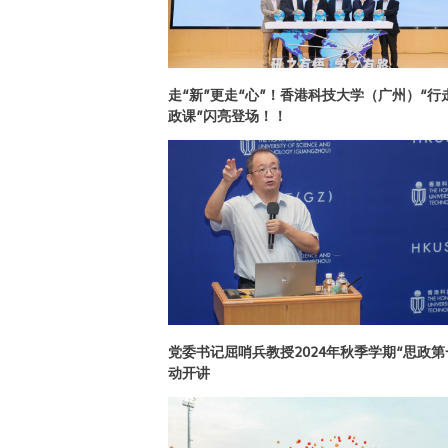
走“新”更走“心”！香港科技大学（广州）“行
政课”闪亮登场！！
党委书记屈哨兵教授2024年秋季学期“思政第
动开讲