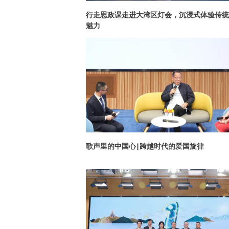
行走思政课走进大湾区灯会，沉浸式体验传统
魅力
歌声里的中国心|跨越时代的爱国旋律