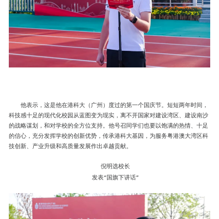
他表示，这是他在港科大（广州）度过的第一个国庆节。短短两年时间，
科技感十足的现代化校园从蓝图变为现实，离不开国家对建设湾区、建设南沙
的战略谋划，和对学校的全方位支持。他号召同学们也要以饱满的热情、十足
的信心，充分发挥学校的创新优势，传承港科大基因，为服务粤港澳大湾区科
技创新、产业升级和高质量发展作出卓越贡献。
倪明选校长
发表“国旗下讲话”