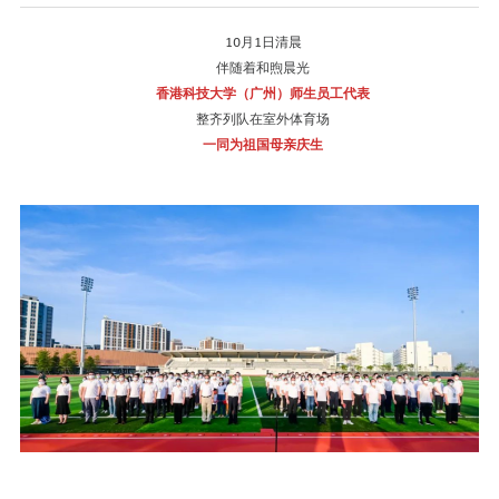
10月1日清晨
伴随着和煦晨光
香港科技大学（广州）师生员工代表
整齐列队在室外体育场
一同为祖国母亲庆生