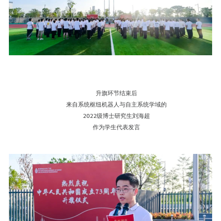
升旗环节结束后
来自系统枢纽机器人与自主系统学域的
2022级博士研究生刘海超
作为学生代表发言